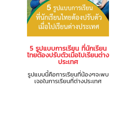
5 รูปแบบการเรียน ที่นักเรียน
ไทยต้องปรับตัวเมื่อไปเรียนต่าง
ประเทศ
รูปแบบนี้คือการเรียนที่น้องๆจะพบ
เจอในการเรียนที่ต่างประเทศ