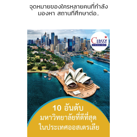
จุดหมายของใครหลายคนที่กำลัง
มองหา สถานที่ศึกษาต่อ..