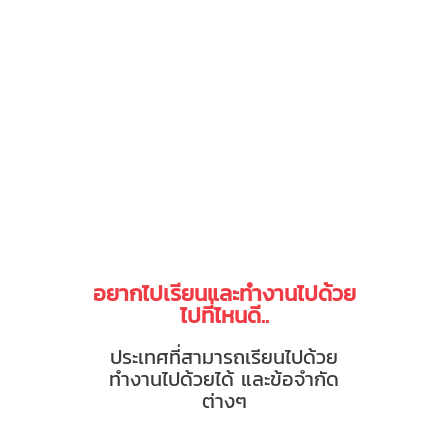
อยากไปเรียนและทำงานไปด้วย
ไปที่ไหนดี..
ประเทศที่สามารถเรียนไปด้วย
ทำงานไปด้วยได้ และข้อจำกัด
ต่างๆ