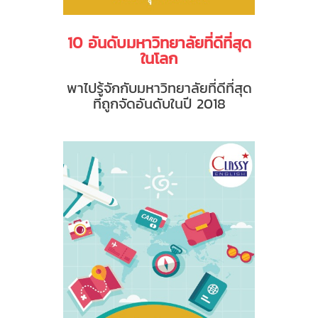
10 อันดับมหาวิทยาลัยที่ดีที่สุด
ในโลก
พาไปรู้จักกับมหาวิทยาลัยที่ดีที่สุด
ที่ถูกจัดอันดับในปี 2018