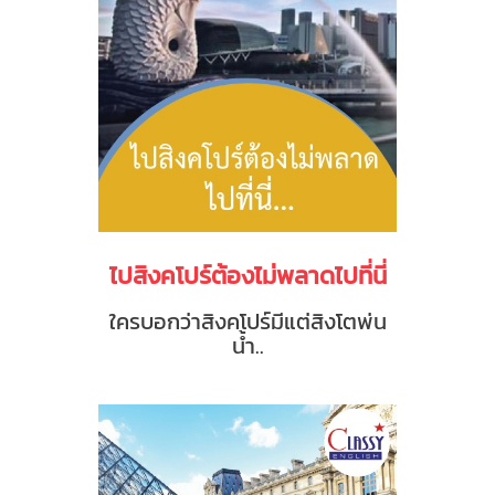
ไปสิงคโปร์ต้องไม่พลาดไปที่นี่
ใครบอกว่าสิงคโปร์มีแต่สิงโตพ่น
น้ำ..