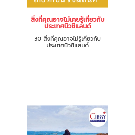
สิ่งที่คุณอาจไม่เคยรู้เกี่ยวกับ
ประเทศนิวซีแลนด์
30 สิ่งที่คุณอาจไม่รู้เกี่ยวกับ
ประเทศนิวซีแลนด์