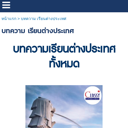
หน้าแรก
>
บทความ เรียนต่างประเทศ
บทความ เรียนต่างประเทศ
บทความ
เรียนต่างประเทศ
ทั้งหมด