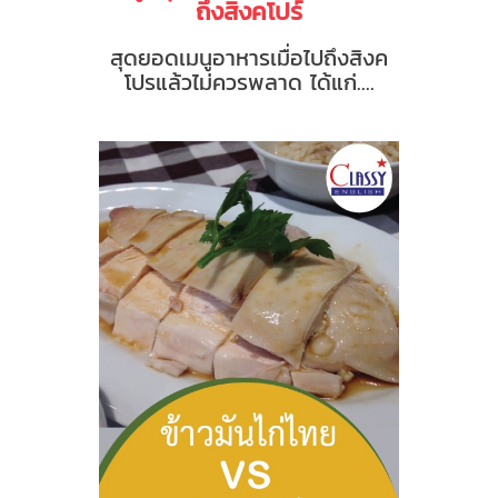
ถึงสิงคโปร์
สุดยอดเมนูอาหารเมื่อไปถึงสิงค
โปรแล้วไม่ควรพลาด ได้แก่....