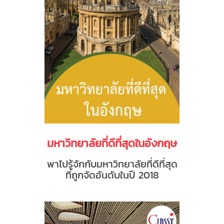
มหาวิทยาลัยที่ดีที่สุดในอังกฤษ
พาไปรู้จักกับมหาวิทยาลัยที่ดีที่สุด
ที่ถูกจัดอันดับในปี 2018