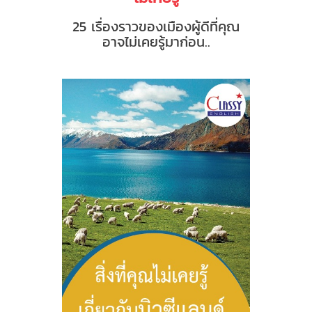
25 เรื่องราวของเมืองผู้ดีที่คุณ
อาจไม่เคยรู้มาก่อน..