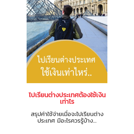
ไปเรียนต่างประเทศต้องใช้เงิน
เท่าไร
สรุปค่าใช้จ่ายเมื่อจะไปเรียนต่าง
ประเทศ มีอะไรควรรู้บ้าง...