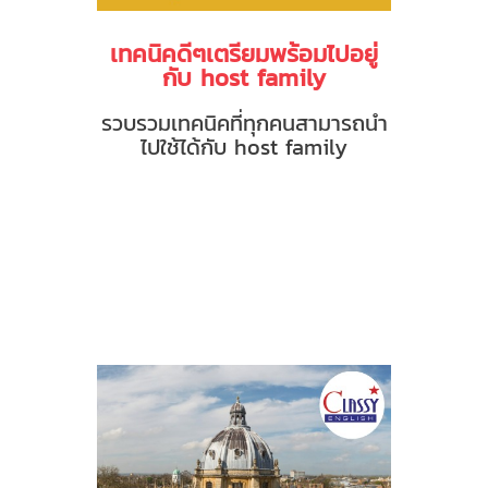
เทคนิคดีๆเตรียมพร้อมไปอยู่
กับ host family
รวบรวมเทคนิคที่ทุกคนสามารถนำ
ไปใช้ได้กับ host family