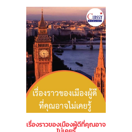
เรื่องราวของเมืองผู้ดีที่คุณอาจ
ไม่เคยรู้