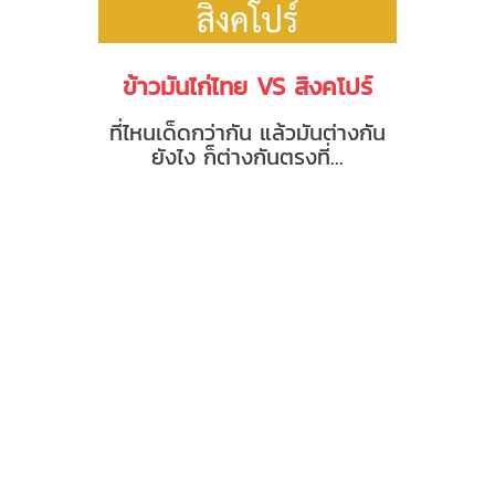
ข้าวมันไก่ไทย VS สิงคโปร์
ที่ไหนเด็ดกว่ากัน แล้วมันต่างกัน
ยังไง ก็ต่างกันตรงที่...