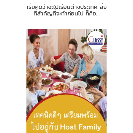
เริ่มคิดว่าจะไปเรียนต่างประเทศ สิ่ง
ที่สำคัญที่จะทำก่อนไป ก็คือ...