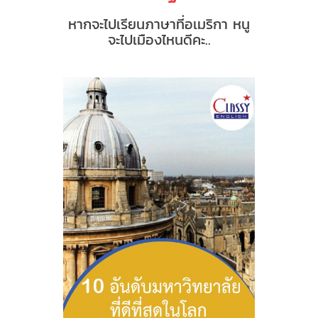
หากจะไปเรียนภาษาที่อเมริกา หนู
จะไปเมืองไหนดีคะ..