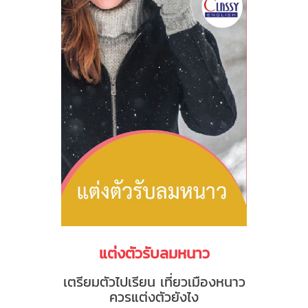
แต่งตัวรับลมหนาว
เตรียมตัวไปเรียน เที่ยวเมืองหนาว
ควรแต่งตัวยังไง