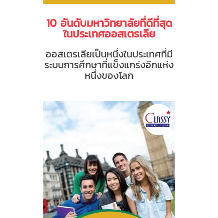
10 อันดับมหาวิทยาลัยที่ดีที่สุด
ในประเทศออสเตรเลีย
ออสเตรเลียเป็นหนึ่งในประเทศที่มี
ระบบการศึกษาที่แข็งแกร่งอีกแห่ง
หนึ่งของโลก