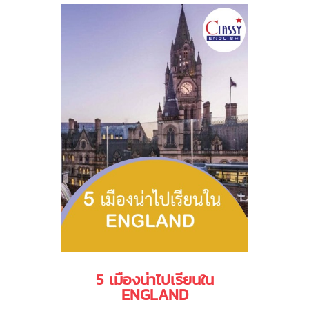
5 เมืองน่าไปเรียนใน
ENGLAND