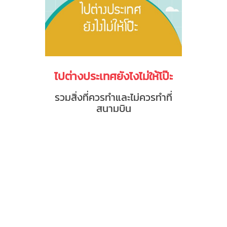
ไปต่างประเทศยังไงไม่ให้โป๊ะ
รวมสิ่งที่ควรทำและไม่ควรทำที่
สนามบิน