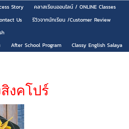
cess Story
คลาสเรียนออนไลน์ / ONLINE Classes
Contact Us
รีวิวจากนักเรียน /Customer Review
sh
ๆ
After School Program
Classy English Salaya
งสิงคโปร์