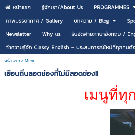
หน้าแรก
รู้จักเรา/About Us
PROGRAMMES
ภาพบรรยากาศ / Gallery
บทความ / Blog
Spo
Newsletter
Why us
รับจัดค่ายภาษาอังกฤษ / E
ทำความรู้จัก Classy English – ประสบการณ์ใหม่ที่ทุกคนต
หน้าแรก
>
Menu
เยือนถิ่นลอดช่องที่ไม่มีลอดช่อง!!
เมนูที่ท