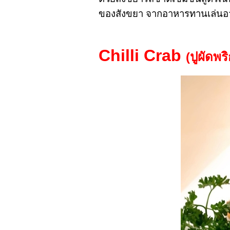
ของสังขยา จากอาหารทานเล่นอาจ
Chilli Crab
(
ปูผัดพร