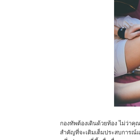
กองทัพต้องเดินด้วยท้อง ไม่ว่าคุ
สำคัญที่จะเติมเต็มประสบการณ์