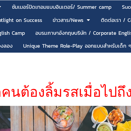
ซัมเมอร์ปิดเทอมแบบอินเตอร์/ Summer camp
Suc
tlight on Success
ข่าวสาร/News
ติดต่อเรา / 
nglish Camp
อบรมภาษาอังกฤษบริษัท / Corporate Engli
้องลอง
Unique Theme Role-Play ออกแบบสำหรับเด็ก 
ุกคนต้องลิ้มรสเมื่อไปถึ