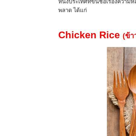
หนึ่งประเทศที่ขึ้นชื่อเรื่องค
พลาด ได้แก่
Chicken Rice
(
ข้า