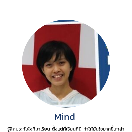
Mind
รู้สึกประทับใจที่มาเรียน ตั้งแต่ที่เรียนที่นี่ ทำให้มั่นใจมากขึ้นกล้า