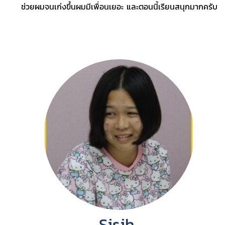
ช่วยผมจนเก่งขึ้นผมมีเพื่อนเยอะ และตอนนี้เรียนสนุกมากครับ
Sisih