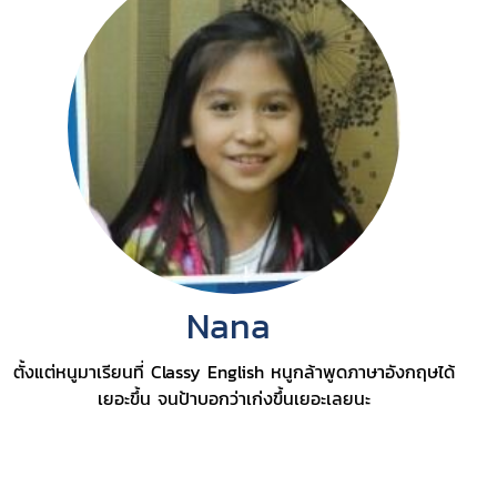
Nana
ตั้งแต่หนูมาเรียนที่ Classy English หนูกล้าพูดภาษาอังกฤษได้
เยอะขึ้น จนป้าบอกว่าเก่งขึ้นเยอะเลยนะ