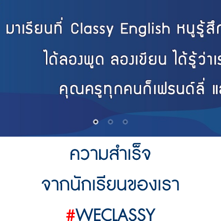
ความสำเร็จ
จากนักเรียนของเรา
#
WECLASSY