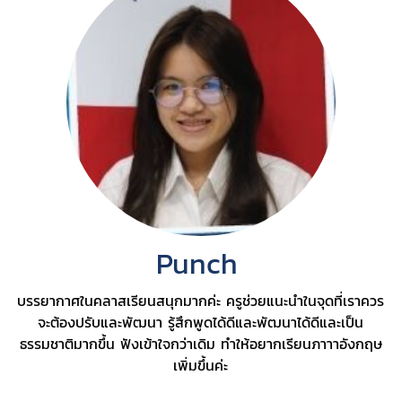
Punch
บรรยากาศในคลาสเรียนสนุกมากค่ะ ครูช่วยแนะนำในจุดที่เราควร
จะต้องปรับและพัฒนา รู้สึกพูดได้ดีและพัฒนาได้ดีและเป็น
ธรรมชาติมากขึ้น ฟังเข้าใจกว่าเดิม ทำให้อยากเรียนภาาาอังกฤษ
เพิ่มขึ้นค่ะ