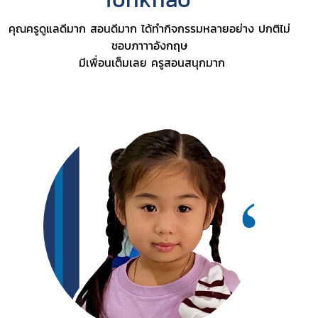
คุณครูดูแลดีมาก สอนดีมาก ได้ทำกิจกรรมหลายอย่าง ปกติไม่
ชอบภาาาอังกฤษ
มีเพื่อนเต็มเลย ครูสอนสนุกมาก