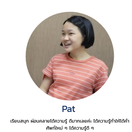
Pat
เรียนสนุก ผ่อนคลายได้ความรู้ ดีมากเลยค่ะ ได้ความรู้ทำให้ได้คำ
ศัพท์ใหม่ ๆ ได้ความรู้ดี ๆ