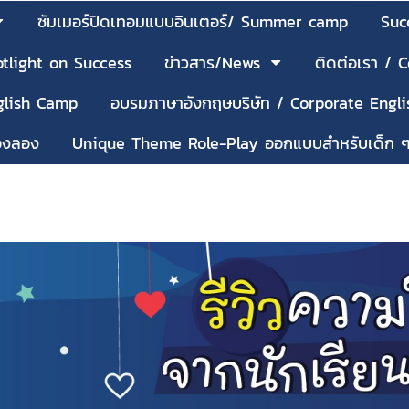
ซัมเมอร์ปิดเทอมแบบอินเตอร์/ Summer camp
Suc
tlight on Success
ข่าวสาร/News
ติดต่อเรา / 
nglish Camp
อบรมภาษาอังกฤษบริษัท / Corporate Engli
้องลอง
Unique Theme Role-Play ออกแบบสำหรับเด็ก 