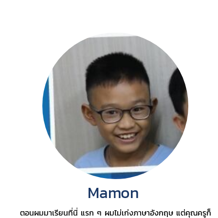
Mamon
ตอนผมมาเรียนที่นี่ แรก ๆ ผมไม่เก่งภาษาอังกฤษ แต่คุณครูก็