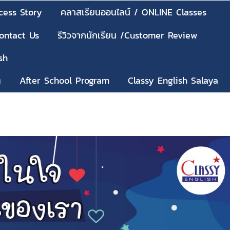
cess Story
คลาสเรียนออนไลน์ / ONLINE Classes
Contact Us
รีวิวจากนักเรียน /Customer Review
sh
ๆ
After School Program
Classy English Salaya