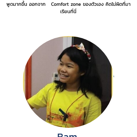
พูดมากขึ้น ออกจาก Comfort zone ของตัวเอง คิดไม่ผิดที่มา
เรียนที่นี่
Bam