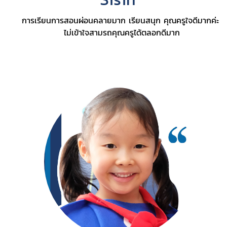
การเรียนการสอนผ่อนคลายมาก เรียนสนุก คุณครูใจดีมากค่ะ
ไม่เข้าใจสามรถคุณครูได้ตลอกดีมาก