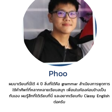
Phoo
ผมมาเรียนที่นี่ได้ 4 ปี สิ่งที่ได้คือ grammar สำเนียงการพูดการ
ใช้คำศัพท์ที่หลากหลายเรียนสนุก เพื่อนในห้องค่อนข้างเป็น
กันเอง ผมรู้สึกที่ได้เรียนที่นี่ และอยากเรียนกับ Classy English
ต่อครับ