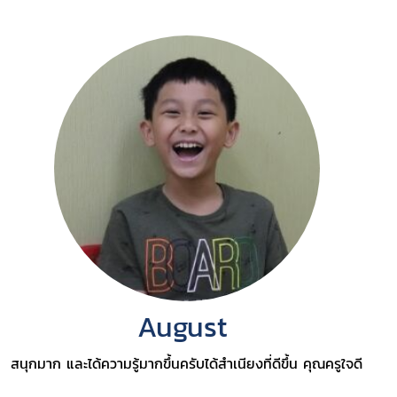
August
สนุกมาก และได้ความรู้มากขึ้นครับได้สำเนียงที่ดีขึ้น คุณครูใจดี