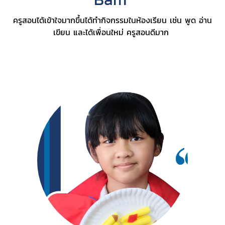
ครูสอนได้เข้าใจมากขึ้นได้ทำกิจกรรมในห้องเรียน เช่น พูด อ่าน
เขียน และได้เพื่อนใหม่ ครูสอนดีมาก