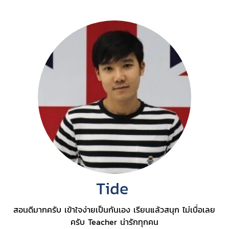
Tide
สอนดีมากครับ เข้าใจง่ายเป็นกันเอง เรียนแล้วสนุก ไม่เบื่อเลย
ครับ Teacher น่ารักทุกคน