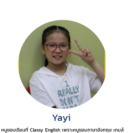
Yayi
หนูชอบเรียนที่ Classy English เพราะหนูชอบภาษาอังกฤษ เกมส์