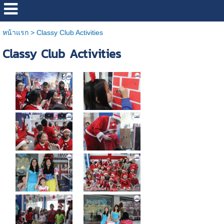
หน้าแรก
>
Classy Club Activities
Classy Club Activities