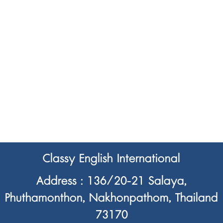
Classy English International
Address : 136/20-21 Salaya,
Phuthamonthon, Nakhonpathom, Thailand
73170