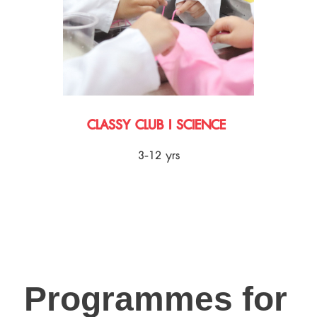
CLASSY CLUB I SCIENCE
3-12 yrs
Programmes for