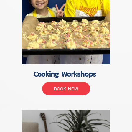
Cooking Workshops
BOOK NOW