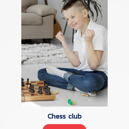
Chess club