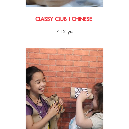
CLASSY CLUB I CHINESE
7-12 yrs