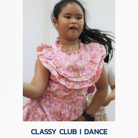
CLASSY CLUB I DANCE