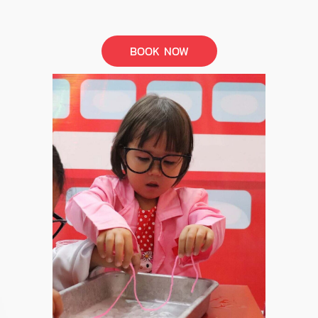
BOOK NOW