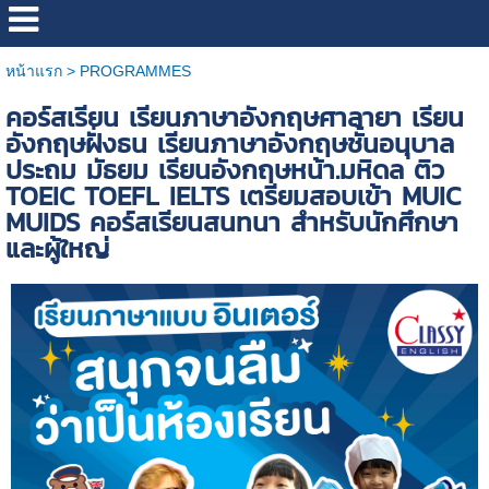
หน้าแรก
>
PROGRAMMES
คอร์สเรียน เรียนภาษาอังกฤษศาลายา เรียน
อังกฤษฝั่งธน เรียนภาษาอังกฤษชั้นอนุบาล
ประถม มัธยม เรียนอังกฤษหน้า.มหิดล ติว
TOEIC TOEFL IELTS เตรียมสอบเข้า MUIC
MUIDS คอร์สเรียนสนทนา สำหรับนักศึกษา
และผู้ใหญ่