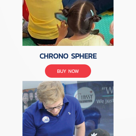
CHRONO SPHERE
BUY NOW