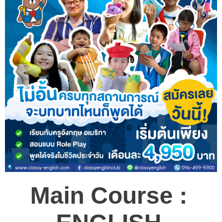
Main Course :