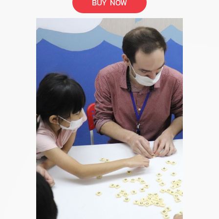
BUY NOW