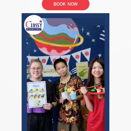
BOOK NOW