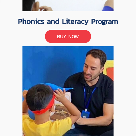
Phonics and Literacy Program
BUY NOW