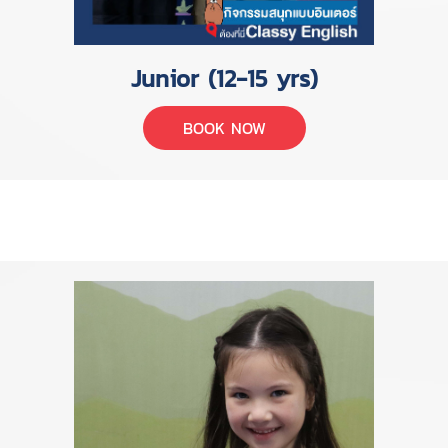
Junior (12-15 yrs)
BOOK NOW