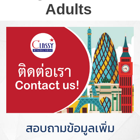
Adults
สอบถามข้อมูลเพิ่ม