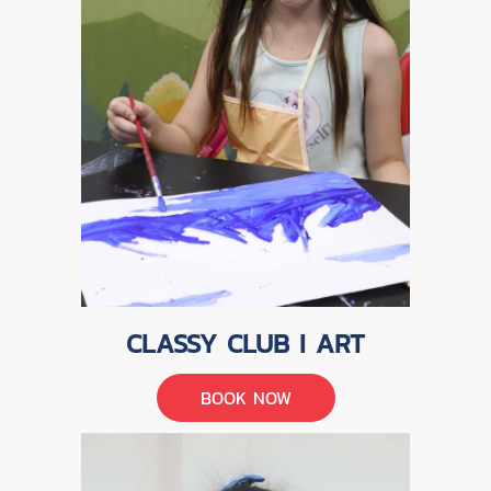
CLASSY CLUB I ART
BOOK NOW