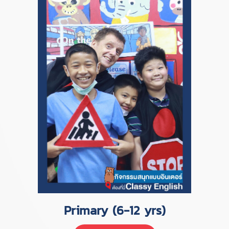
Primary (6-12 yrs)