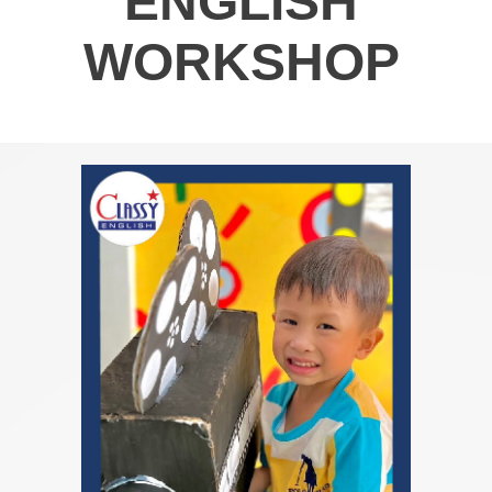
ENGLISH
WORKSHOP