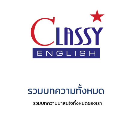
รวมบทความทั้งหมด
รวมบทความน่าสนใจทั้งหมดของเรา