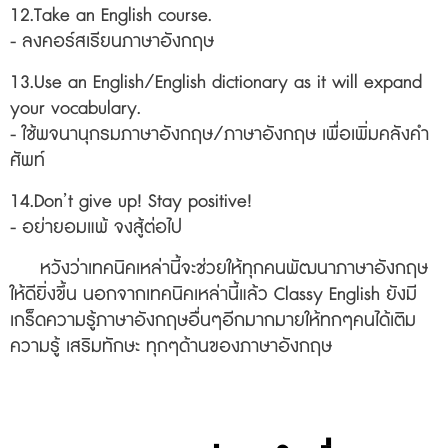
12.Take an English course.
- ลงคอร์สเรียนภาษาอังกฤษ
13.Use an English/English dictionary as it will expand
your vocabulary.
- ใช้พจนานุกรมภาษาอังกฤษ/ภาษาอังกฤษ เพื่อเพิ่มคลังคำ
ศัพท์
14.Don’t give up! Stay positive!
- อย่ายอมแพ้ จงสู้ต่อไป
หวังว่าเทคนิคเหล่านี้จะช่วยให้ทุกคนพัฒนาภาษาอังกฤษ
ให้ดียิ่งขึ้น นอกจากเทคนิคเหล่านี้แล้ว Classy English ยังมี
เกร็ดความรู้ภาษาอังกฤษอื่นๆอีกมากมายให้ทกๆคนได้เติม
ความรู้ เสริมทักษะ ทุกๆด้านของภาษาอังกฤษ