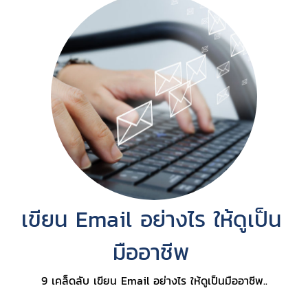
เขียน Email อย่างไร ให้ดูเป็น
มืออาชีพ
9 เคล็ดลับ เขียน Email อย่างไร ให้ดูเป็นมืออาชีพ..