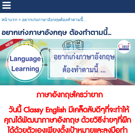
หน้าแรก
>
อยากเก่งภาษาอังกฤษต้องทำตามนี้...
อยากเก่งภาษาอังกฤษ ต้องทำตามนี้...
ภาษาอังกฤษใครว่ายาก
วันนี้ Classy English มีเคล็ดลับดีๆที่จะทำให้
คุณได้พัฒนาภาษาอังกฤษ ด้วยวิธีง่ายๆที่ฝึก
ได้ด้วยตัวเองเพียงตั้งเป้าหมายและลงมือทำ