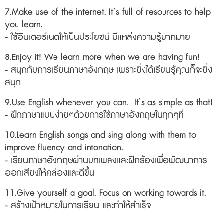
7.Make use of the internet. It’s full of resources to help
you learn.
- ใช้อินเตอร์เนตให้เป็นประโยชน์ มีแหล่งความรู้มากมาย
8.Enjoy it! We learn more when we are having fun!
- สนุกกับการเรียนภาษาอังกฤษ เพราะยิ่งได้เรียนรู้คุณก็จะยิ่ง
สนุก
9.Use English whenever you can. It’s as simple as that!
-
ฝึกภาษาแบบง่ายๆด้วยการใช้ภาษาอังกฤษในทุกๆที่
10.Learn English songs and sing along with them to
improve fluency and intonation.
- เรียนภาษาอังกฤษผ่านบทเพลงและฝึกร้องเพื่อพัฒนาการ
ออกเสียงให้คล่องและดีขึ้น
11.Give yourself a goal. Focus on working towards it.
- สร้างเป้าหมายในการเรียน และทำให้สำเร็จ