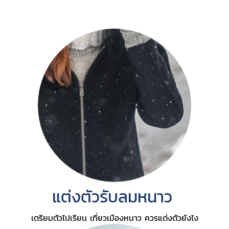
แต่งตัวรับลมหนาว
เตรียมตัวไปเรียน เที่ยวเมืองหนาว ควรแต่งตัวยังไง