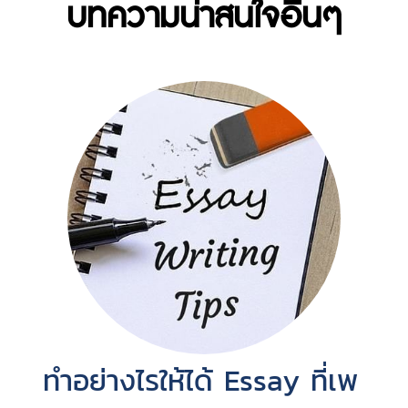
บทความน่าสนใจอื่นๆ
ทำอย่างไรให้ได้ Essay ที่เพ