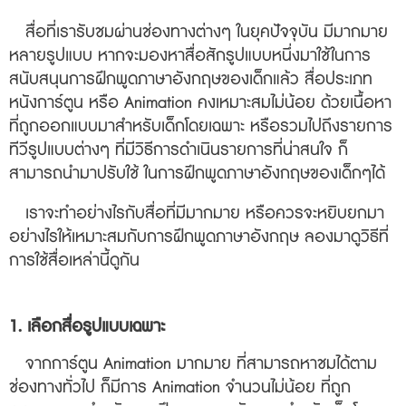
สื่อที่เรารับชมผ่านช่องทางต่างๆ ในยุคปัจจุบัน มีมากมาย
หลายรูปแบบ หากจะมองหาสื่อสักรูปแบบหนึ่งมาใช้ในการ
สนับสนุนการฝึกพูดภาษาอังกฤษของเด็กแล้ว สื่อประเภท
หนังการ์ตูน หรือ Animation คงเหมาะสมไม่น้อย ด้วยเนื้อหา
ที่ถูกออกแบบมาสำหรับเด็กโดยเฉพาะ หรือรวมไปถึงรายการ
ทีวีรูปแบบต่างๆ ที่มีวิธีการดำเนินรายการที่น่าสนใจ ก็
สามารถนำมาปรับใช้ ในการฝึกพูดภาษาอังกฤษของเด็กๆได้
เราจะทำอย่างไรกับสื่อที่มีมากมาย หรือควรจะหยิบยกมา
อย่างไรให้เหมาะสมกับการฝึกพูดภาษาอังกฤษ ลองมาดูวิธีที่
การใช้สื่อเหล่านี้ดูกัน
1.
เลือกสื่อรูปแบบเฉพาะ
จากการ์ตูน Animation มากมาย ที่สามารถหาชมได้ตาม
ช่องทางทั่วไป ก็มีการ Animation จำนวนไม่น้อย ที่ถูก