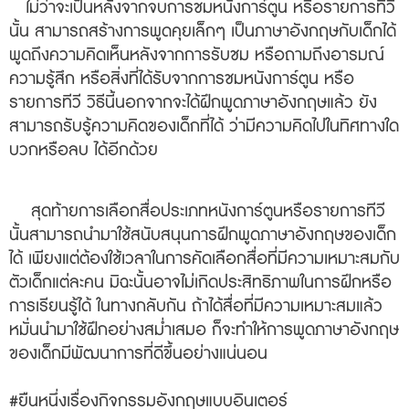
ไม่ว่าจะเป็นหลังจากจบการชมหนังการ์ตูน หรือรายการทีวี
นั้น สามารถสร้างการพูดคุยเล็กๆ เป็นภาษาอังกฤษกับเด็กได้
พูดถึงความคิดเห็นหลังจากการรับชม หรือถามถึงอารมณ์
ความรู้สึก หรือสิ่งที่ได้รับจากการชมหนังการ์ตูน หรือ
รายการทีวี วิธีนี้นอกจากจะได้ฝึกพูดภาษาอังกฤษแล้ว ยัง
สามารถรับรู้ความคิดของเด็กที่ได้ ว่ามีความคิดไปในทิศทางใด
บวกหรือลบ ได้อีกด้วย
สุดท้ายการเลือกสื่อประเภทหนังการ์ตูนหรือรายการทีวี
นั้นสามารถนำมาใช้สนับสนุนการฝึกพูดภาษาอังกฤษของเด็ก
ได้ เพียงแต่ต้องใช้เวลาในการคัดเลือกสื่อที่มีความเหมาะสมกับ
ตัวเด็กแต่ละคน มิฉะนั้นอาจไม่เกิดประสิทธิภาพในการฝึกหรือ
การเรียนรู้ได้ ในทางกลับกัน ถ้าได้สื่อที่มีความเหมาะสมแล้ว
หมั่นนำมาใช้ฝึกอย่างสม่ำเสมอ ก็จะทำให้การพูดภาษาอังกฤษ
ของเด็กมีพัฒนาการที่ดีขึ้นอย่างแน่นอน
#ยืนหนึ่งเรื่องกิจกรรมอังกฤษแบบอินเตอร์