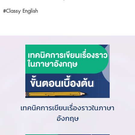
#Classy English
เทคนิคการเขียนเรื่องราวในภาษา
อังกฤษ