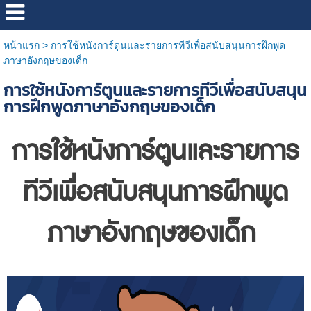
หน้าแรก
>
การใช้หนังการ์ตูนและรายการทีวีเพื่อสนับสนุนการฝึกพูด
ภาษาอังกฤษของเด็ก
การใช้หนังการ์ตูนและรายการทีวีเพื่อสนับสนุน
การฝึกพูดภาษาอังกฤษของเด็ก
การใช้หนังการ์ตูนและรายการ
ทีวีเพื่อสนับสนุนการฝึกพูด
ภาษาอังกฤษของเด็ก