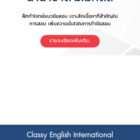
ฝึกทำโจทย์แนวข้อสอบ เจาะลึกเนื้อหาที่สำคัญใน
การสอบ เพิ่มความมั่นใจในการทำข้อสอบ
รายละเอียดเพิ่มเติม..
Classy English International