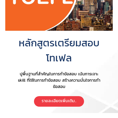
หลักสูตรเตรียมสอบ
โทเฟล
ปูพื้นฐานที่สำคัญในการทำข้อสอบ เน้นการเจาะ
skill ที่ใช้ในการทำข้อสอบ สร้างความมั่นใจการทำ
ข้อสอบ
รายละเอียดเพิ่มเติม..