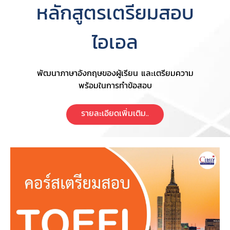
หลักสูตรเตรียมสอบ
ไอเอล
พัฒนาภาษาอังกฤษของผู้เรียน และเตรียมความ
พร้อมในการทำข้อสอบ
รายละเอียดเพิ่มเติม..