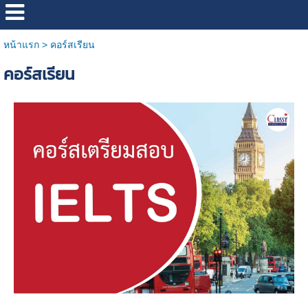
หน้าแรก
>
คอร์สเรียน
คอร์สเรียน