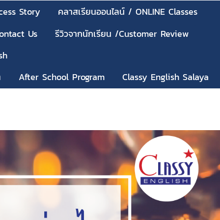
cess Story
คลาสเรียนออนไลน์ / ONLINE Classes
Contact Us
รีวิวจากนักเรียน /Customer Review
sh
ๆ
After School Program
Classy English Salaya