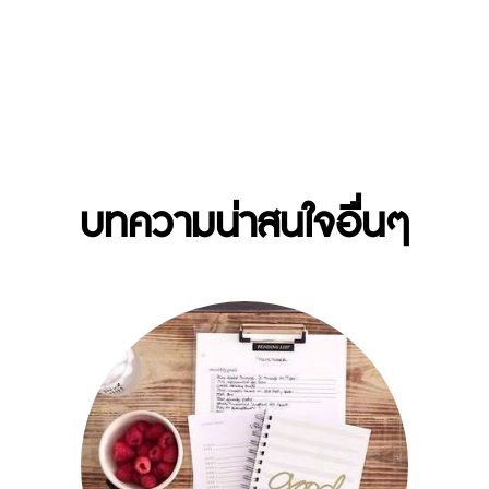
บทความน่าสนใจอื่นๆ