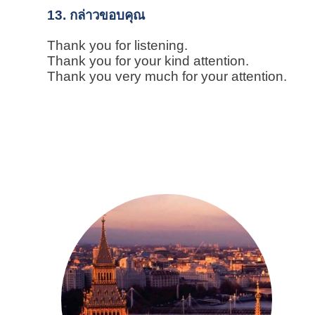
13. กล่าวขอบคุณ
Thank you for listening.
Thank you for your kind attention.
Thank you very much for your attention.