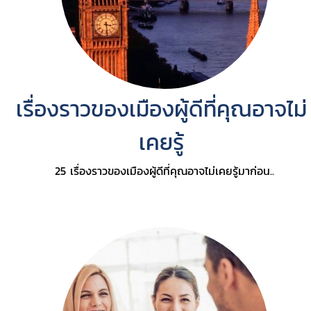
เรื่องราวของเมืองผู้ดีที่คุณอาจไม่
เคยรู้
25 เรื่องราวของเมืองผู้ดีที่คุณอาจไม่เคยรู้มาก่อน..