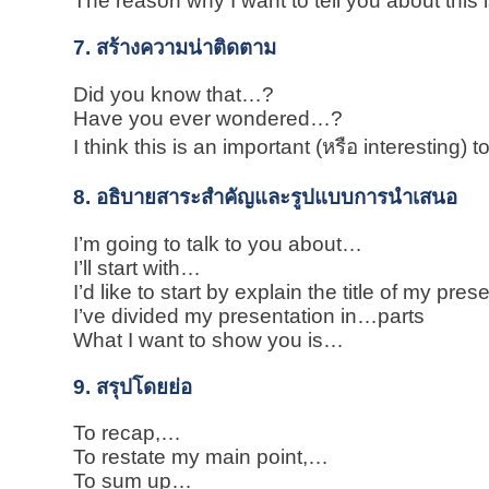
The reason why I want to tell you about this
7. สร้างความน่าติดตาม
Did you know that…?
Have you ever wondered…?
I think this is an important (หรือ interesting
8. อธิบายสาระสำคัญและรูปแบบการนำเสนอ
I’m going to talk to you about…
I’ll start with…
I’d like to start by explain the title of my pres
I’ve divided my presentation in…parts
What I want to show you is…
9. สรุปโดยย่อ
To recap,…
To restate my main point,…
To sum up…