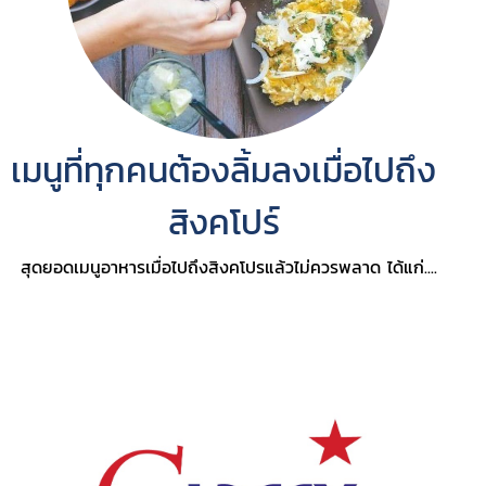
เมนูที่ทุกคนต้องลิ้มลงเมื่อไปถึง
สิงคโปร์
สุดยอดเมนูอาหารเมื่อไปถึงสิงคโปรแล้วไม่ควรพลาด ได้แก่....