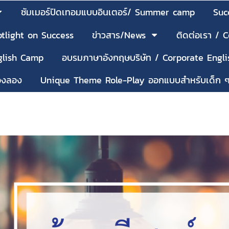
ซัมเมอร์ปิดเทอมแบบอินเตอร์/ Summer camp
Suc
tlight on Success
ข่าวสาร/News
ติดต่อเรา / 
nglish Camp
อบรมภาษาอังกฤษบริษัท / Corporate Engli
้องลอง
Unique Theme Role-Play ออกแบบสำหรับเด็ก 