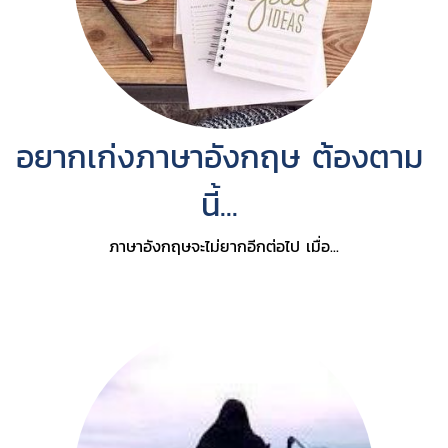
อยากเก่งภาษาอังกฤษ ต้องตาม
นี้...
ภาษาอังกฤษจะไม่ยากอีกต่อไป เมื่อ...