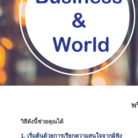
พ
วิธีดังนี้ช่วยคุณได้
1. เริ่มต้นด้วยการเรียกความสนใจจากผู้ฟัง