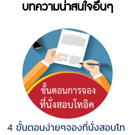
บทความน่าสนใจอื่นๆ
4 ขั้นตอนง่ายๆจองที่นั่งสอบโท