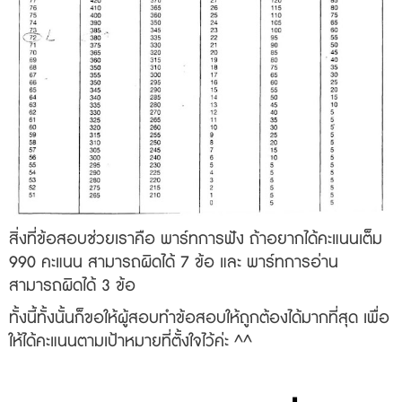
สิ่งที่ข้อสอบช่วยเราคือ พาร์ทการฟัง ถ้าอยากได้คะแนนเต็ม
990 คะแนน สามารถผิดได้ 7 ข้อ และ พาร์ทการอ่าน
สามารถผิดได้ 3 ข้อ
ทั้งนี้ทั้งนั้นก็ขอให้ผู้สอบทำข้อสอบให้ถูกต้องได้มากที่สุด เพื่อ
ให้ได้คะแนนตามเป้าหมายที่ตั้งใจไว้ค่ะ ^^