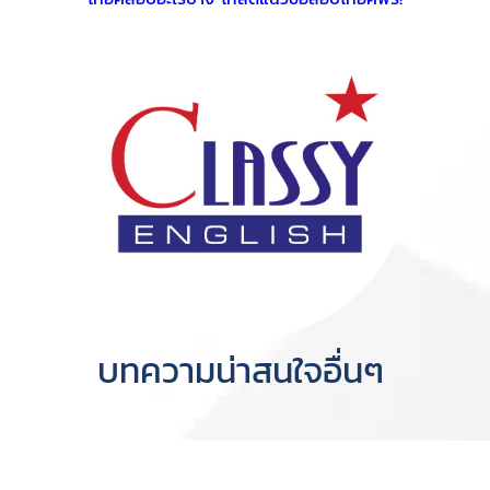
บทความน่าสนใจอื่นๆ