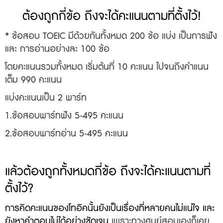
ต้องถูกกี่ข้อ ถึงจะได้คะแนนตามที่ตั้งไว้!
* ข้อสอบ TOEIC มีด้วยกันทั้งหมด 200 ข้อ แบ่ง เป็นการฟัง
และ การอ่านอย่างละ 100 ข้อ
โดยคะแนนรวมทั้งหมด เริ่มต้นที่ 10 คะแนน ไปจนถึงคำแนน
เต็ม 990 คะแนน
แ
บ่งคะแนนเป็น 2 พาร์ท
1.ข้อสอบพาร์ทฟัง 5-495 คะแนน
2.ข้อสอบพาร์ทอ่าน 5-495 คะแนน
แล้วต้องถูกทั้งหมดกี่ข้อ ถึงจะได้คะแนนตามที่
ตั้งไว้?
การคิดคะแนนของโทอิคนั้นยังเป็นเรื่องที่หลายคนไม่แน่ใจ และ
ยังหาคำตอบไม่ได้อย่างชัดเจน
เพราะทางศูนย์สอบเองก็เคย