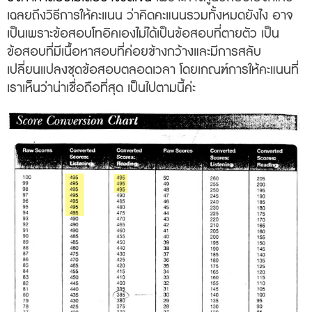
เฉลยถึงวิธีการให้คะแนน ว่าคิดคะแนนรวมทั้งหมดยังไง
อาจ
เป็นเพราะข้อสอบโทอิคเองไม่ได้เป็นข้อสอบที่ตายตัว เป็น
ข้อสอบที่มีเนื้อหาสอบที่ค่อยข้างกว้างและ
มีการสลับ
เปลี่ยนแปลงชุดข้อสอบตลอดเวลา
โดยเกณฑ์การให้คะแนนที่
เราเห็นว่าน่าเชื่อถือที่สุด เป็นไปตามนี้ค่ะ