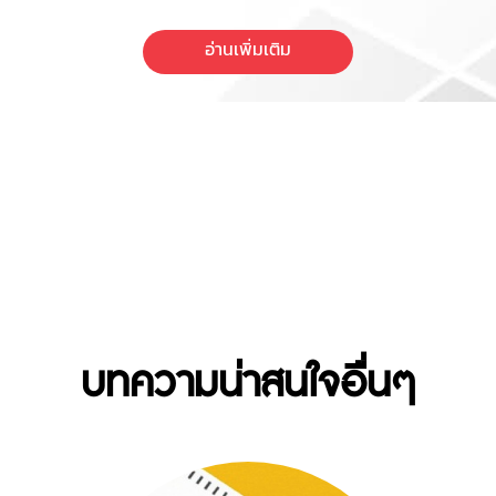
อ่านเพิ่มเติม
บทความน่าสนใจอื่นๆ