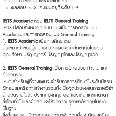
แคนาดา นิวซีแลนด์ และออสเตรเลีย
ผลสอบ IELTS คะแนนอยู่ที่ระดับ 1-9
IELTS Academic
หรือ
IELTS General Training
IELTS มีสอบทั้งหมด 2 แบบ แบ่งเป็นการทดสอบแบบ
Academic และการทดสอบแบบ General Training
1.
IELTS Academic
เพื่อการศึกษาต่อ
นั้นเหมาะสำหรับผู้สมัครที่วางแผนจะเข้าศึกษาต่อในระดับ
อุดมศึกษา ปริญญาตรี ปริญญาโทและปริญญาเอก
2.
IELTS General Training
เพื่อการฝึกอบรม ทำงาน และ
ย้ายถิ่นฐาน
เหมาะสำหรับผู้ที่วางแผนจะเข้ารับการการศึกษาในระดับมัธยม
ฝึกอบรมหรือการทำงานรวมทั้งเพื่อจุดประสงค์ในการขอวีซ่า
ย้ายถิ่นฐานไปยัง ประเทศอังกฤษ ออสเตรเลีย และแคนาดา
ซึ่งโดยทั่วไปแล้วข้อสอบจะใช้วัดความรู้ภาษาอังกฤษในระดับ
พื้นฐาน
ซึ่งทั้งสองแบบมีการทดสอบภาษาอังกฤษทั้ง 4 ทักษะเหมือน