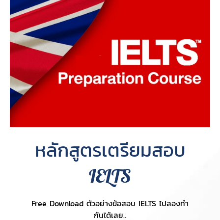
หลักสูตรเตรียมสอบ
IELTS
Free Download ตัวอย่างข้อสอบ IELTS ไปลองทำ
กันได้เลย..