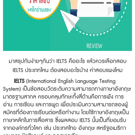
มาสรุปกันง่ายๆกันว่า IELTS คืออะไร
แล้วควรเลือกสอบ
IELTS ประเภทไหน ต้องสอบอะไรบ้าง ค่าสอบแพงไหม
IELTS
(International English Language Testing
System) เป็นข้อสอบวัดระดับความสามารถทางภาษาอังกฤษ
มาตรฐานสากล ครอบคลุมทักษะทั้งสี่ด้านคือการฟัง การ
อ่าน การเขียน และการพูด เพื่อประเมินความสามารถของผู้
สมัครที่ต้องการเรียนต่อหรือทำงาน โดยใช้ภาษาอังกฤษเป็น
ภาษาหลักในการสื่อสาร ซึ่งผลสอบ IELTS นั้นเป็นที่ยอมรับ
จากองค์กรทั่วโลก เช่น ประเทศไทย อังกฤษ สหรัฐอเมริกา