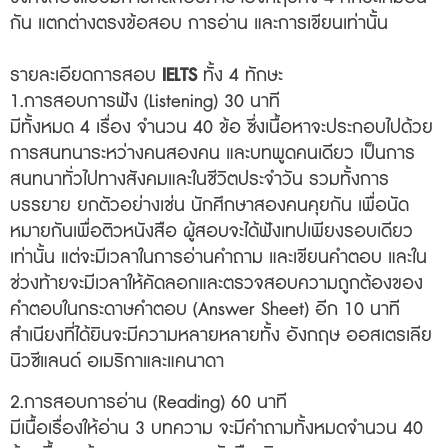
กัน แตกต่างตรงข้อสอบ การอ่าน และการเขียนเท่านั้น
รายละเอียดการสอบ
IELTS
ทั้ง 4 ทักษะ
1.การสอบการฟัง (Listening) 30 นาที
มีทั้งหมด 4 เรื่อง จำนวน 40 ข้อ ซึ่งเนื้อหาจะประกอบไปด้วย
การสนทนาระหว่างคนสองคน และบทพูดคนเดียว เป็นการ
สนทนาทั่วไปทางสังคมและในชีวิตประจำวัน รวมทั้งการ
บรรยาย ยกตัวอย่างเช่น นักศึกษาสองคนคุยกัน เพื่อนัด
หมายกันเพื่อติวหนังสือ ผู้สอบจะได้ฟังเทปเพียงรอบเดียว
เท่านั้น แต่จะมีเวลาในการอ่านคำถาม และเขียนคำตอบ และใน
ช่วงท้ายจะมีเวลาให้คัดลอกและตรวจสอบความถูกต้องของ
คำตอบในกระดาษคำตอบ (Answer Sheet) อีก 10 นาที
สำเนียงที่ได้ยินจะมีความหลายหลายทั้ง อังกฤษ ออสเตรเลีย
นิวซีแลนด์ อเมริกาและแคนาดา
2.การสอบการอ่าน (Reading) 60 นาที
มีเนื้อเรื่องให้อ่าน 3 บทความ จะมีคำถามทั้งหมดจำนวน 40