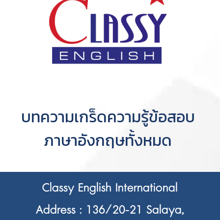
บทความเกร็ดความรู้ข้อสอบ
ภาษาอังกฤษทั้งหมด
Classy English International
Address : 136/20-21 Salaya,