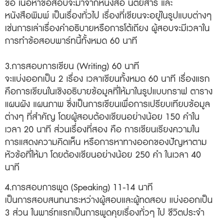
ข้อ เนื้อหาข้อสอบจะมาจากหนังสือ นิตยสาร และ
หนังสือพิมพ์ เป็นเรื่องทั่วไป เรื่องที่เขียนจะอยู่ในรูปแบบต่างๆ
เช่นการเล่าเรื่องคำอธิบายหรือการโต้เถียง ผู้สอบจะมีเวลาใน
การทำข้อสอบพาร์ทนี้ทั้งหมด 60 นาที
3.การสอบการเขียน (Writing) 60 นาที
จะแบ่งออกเป็น 2 เรื่อง เวลาเขียนทั้งหมด 60 นาที เรื่องแรก
คือการเขียนในเชิงอธิบายข้อมูลที่ให้มาในรูปแบบกราฟ ตาราง
แผนผัง แผนภาพ ซึ่งเป็นการเขียนเพื่อการเปรียบเทียบข้อมูล
ต่างๆ ที่สำคัญ โดยผู้สอบต้องเขียนอย่างน้อย 150 คำใน
เวลา 20 นาที ส่วนเรื่องที่สอง คือ การเขียนเรียงความใน
การแสดงความคิดเห็น หรือการหาทางออกของปัญหาตาม
หัวข้อที่ให้มา โดยต้องเขียนอย่างน้อย 250 คำ ในเวลา 40
นาที
4.การสอบการพูด (Speaking) 11-14 นาที
เป็นการสอบสนทนาระหว่างผู้สอบและผู้ทดสอบ แบ่งออกเป็น
3 ส่วน ในพาร์ทแรกเป็นการพูดคุยเรื่องทั่วๆ ไป ชีวิตประจำ