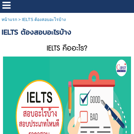
หน้าแรก
>
IELTS ต้องสอบอะไรบ้าง
IELTS ต้องสอบอะไรบ้าง
IELTS คืออะไร?