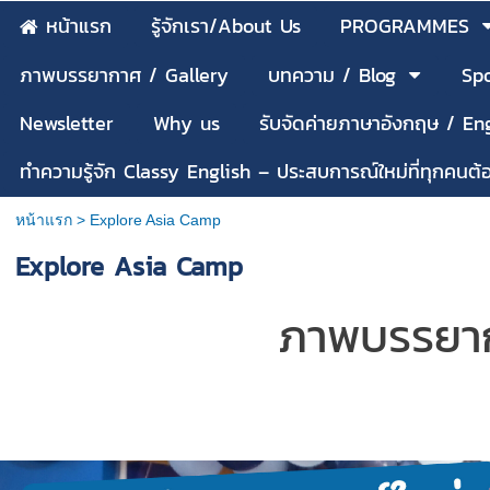
หน้าแรก
รู้จักเรา/About Us
PROGRAMMES
ภาพบรรยากาศ / Gallery
บทความ / Blog
Spo
Newsletter
Why us
รับจัดค่ายภาษาอังกฤษ / E
ทำความรู้จัก Classy English – ประสบการณ์ใหม่ที่ทุกคนต
หน้าแรก
>
Explore Asia Camp
Explore Asia Camp
ภาพบรรยา