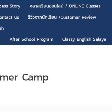
cess Story
คลาสเรียนออนไลน์ / ONLINE Classes
Contact Us
รีวิวจากนักเรียน /Customer Review
sh
ๆ
After School Program
Classy English Salaya
mmer Camp