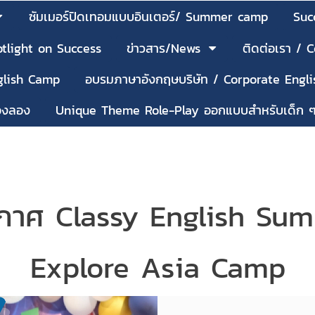
ซัมเมอร์ปิดเทอมแบบอินเตอร์/ Summer camp
Suc
tlight on Success
ข่าวสาร/News
ติดต่อเรา / 
nglish Camp
อบรมภาษาอังกฤษบริษัท / Corporate Engli
้องลอง
Unique Theme Role-Play ออกแบบสำหรับเด็ก 
กาศ Classy English Su
Explore Asia Camp