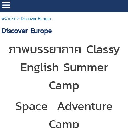
หน้าแรก
>
Discover Europe
Discover Europe
ภาพบรรยากาศ Classy
English Summer
Camp
Space Adventure
Camp