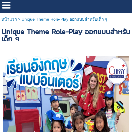
หน้าแรก
>
Unique Theme Role-Play ออกแบบสำหรับเด็ก ๆ
Unique Theme Role-Play ออกแบบสำหรับ
เด็ก ๆ