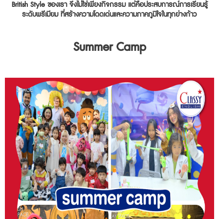
British Style ของเรา จึงไม่ใช่เพียงกิจกรรม แต่คือประสบการณ์การเรียนรู้
ระดับพรีเมียม ที่สร้างความโดดเด่นและความภาคภูมิใจในทุกย่างก้าว
Summer Camp