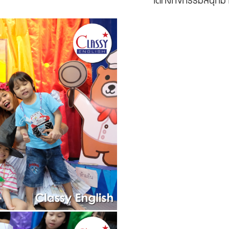
ไ
ด้ทั้งกิจกรรมสนุกม