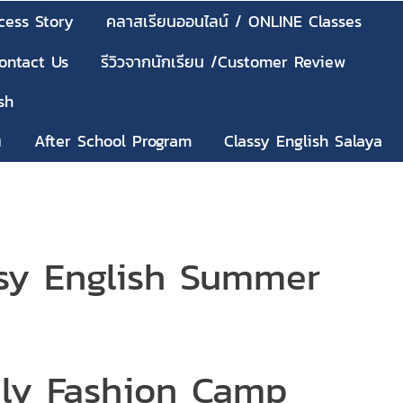
cess Story
คลาสเรียนออนไลน์ / ONLINE Classes
Contact Us
รีวิวจากนักเรียน /Customer Review
sh
ๆ
After School Program
Classy English Salaya
ish Summer
on Camp