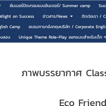
ซัมเมอร์ปิดเทอมแบบอินเตอร์/ Summer camp
Suc
tlight on Success
ข่าวสาร/News
ติดต่อเรา / 
nglish Camp
อบรมภาษาอังกฤษบริษัท / Corporate Engli
้องลอง
Unique Theme Role-Play ออกแบบสำหรับเด็ก 
 Classy Engl
dly Fashi