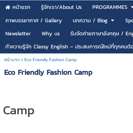
หน้าแรก
รู้จักเรา/About Us
PROGRAMMES
ภาพบรรยากาศ / Gallery
บทความ / Blog
Spo
Newsletter
Why us
รับจัดค่ายภาษาอังกฤษ / E
ทำความรู้จัก Classy English – ประสบการณ์ใหม่ที่ทุกคนต
หน้าแรก
>
Eco Friendly Fashion Camp
Eco Friendly Fashion Camp
ภาพบรรยากาศ
Camp
Eco Frien