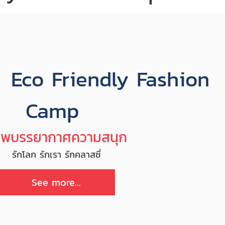
Eco Friendly Fashion
Camp
าพบรรยากาศความสนุก
รักโลก รักเรา รักคลาสซี่
See more...