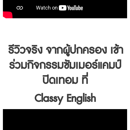
รีวิวจริง จากผู้ปกครอง เข้า
ร่วมกิจกรรมซัมเมอร์แคมป์
ปิดเทอม ที่
Classy English