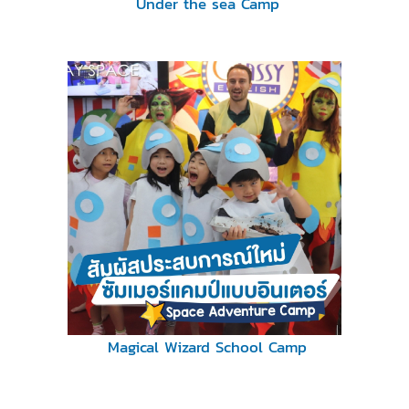
Under the sea Camp
Magical Wizard School Camp