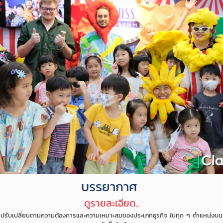
บรรยากาศ
ดูรายละเอียด..
ปรับเปลี่ยนตามความต้องการและความเหมาะสมของประเภทธุรกิจ ในทุก ๆ ตำแหน่งบน