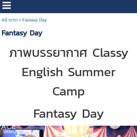
หน้าแรก
>
Fantasy Day
Fantasy Day
ภาพบรรยากาศ Classy
English Summer
Camp
Fantasy Day