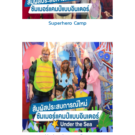
Superhero Camp