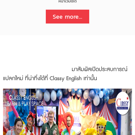
หน้าเว็บไซต์
See more...
มาสัมผัสเปิดประสบการณ์
แปลกใหม่ ที่น่าทึ่งได้ที่ Classy English
เท่านั้น