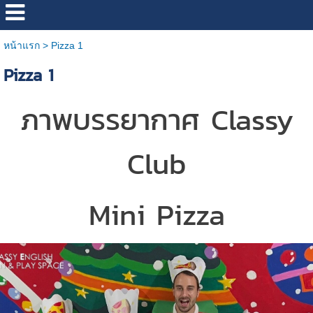
หน้าแรก
>
Pizza 1
Pizza 1
ภาพบรรยากาศ Classy
Club
Mini Pizza