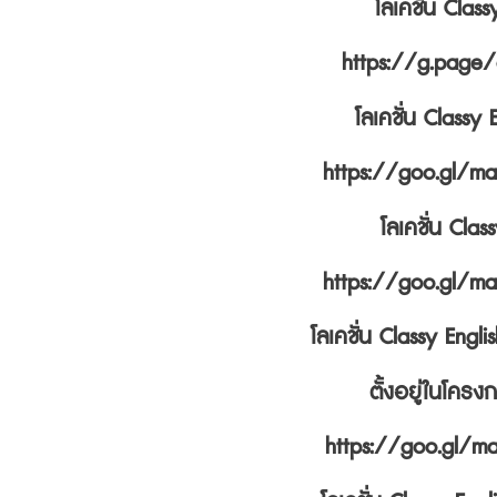
โลเคชั่น Clas
https://g.page/
โลเคชั่น Classy
https://goo.gl/
โลเคชั่น Clas
https://goo.gl/
โลเคชั่น Classy En
ตั้งอยู่ในโค
https://goo.gl/