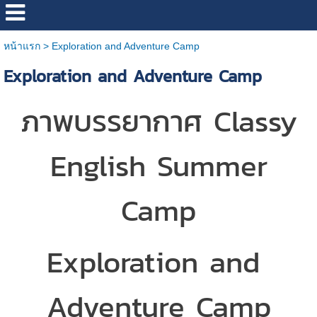
หน้าแรก
>
Exploration and Adventure Camp
Exploration and Adventure Camp
ภาพบรรยากาศ Classy
English Summer
Camp
Exploration and
Adventure Camp