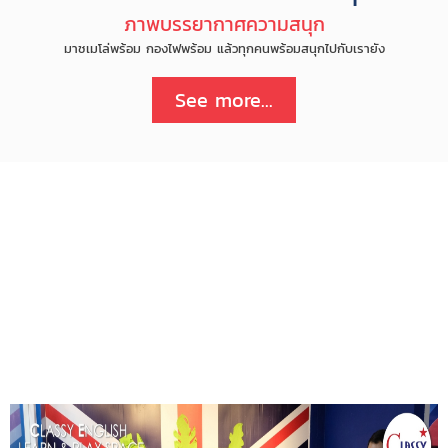
ภาพบรรยากาศความสนุก
มาชเมโล่พร้อม กองไฟพร้อม แล้วทุกคนพร้อมสนุกไปกับเรายัง
See more...