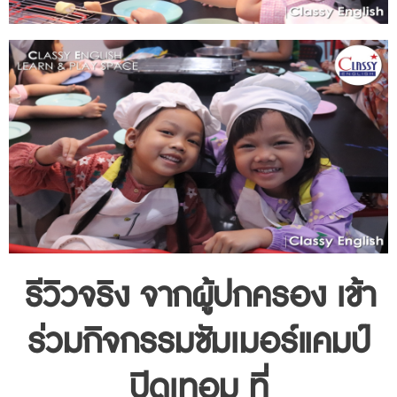
รีวิวจริง จากผู้ปกครอง เข้า
ร่วมกิจกรรมซัมเมอร์แคมป์
ปิดเทอม ที่