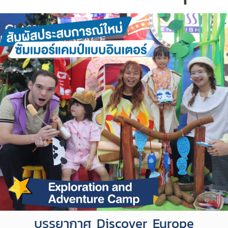
บรรยากาศ Discover Europe