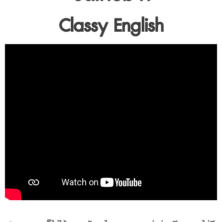
Classy English