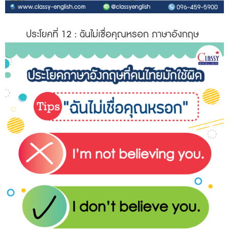
ประโยคที่ 12
: ฉันไม่เชื่อคุณหรอก ภาษาอังกฤษ