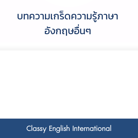
บทความเกร็ดความรู้ภาษา
อังกฤษอื่นๆ
Classy English International