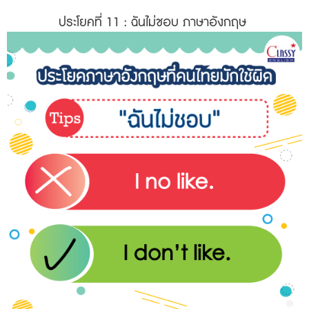
ประโยคที่ 11
: ฉันไม่ชอบ ภาษาอังกฤษ