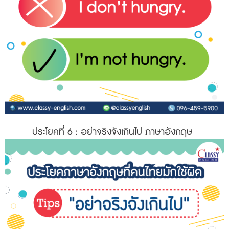
ประโยคที่ 6
: อย่าจริงจังเกินไป ภาษาอังกฤษ