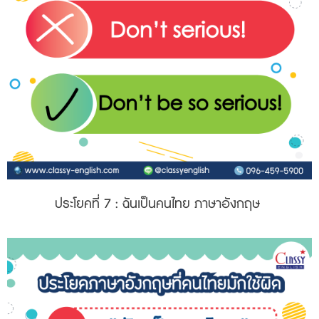
ประโยคที่ 7
: ฉันเป็นคนไทย ภาษาอังกฤษ