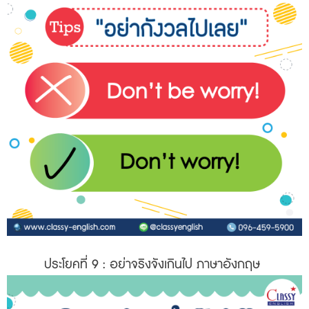
ประโยคที่ 9
: อย่าจริงจังเกินไป ภาษาอังกฤษ