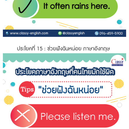
ประโยคที่ 15
: ช่วยฟังฉันหน่อย ภาษาอังกฤษ