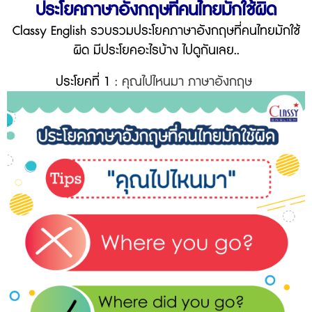
ประโยคภาษาอังกฤษที่คนไทยมักใช้ผิด
Classy English รวบรวมประโยคภาษาอังกฤษที่คนไทยมักใช้
ผิด มีประโยคอะไรบ้าง ไปดูกันเลย..
ประโยคที่ 1
: คุณไปไหนมา ภาษาอังกฤษ