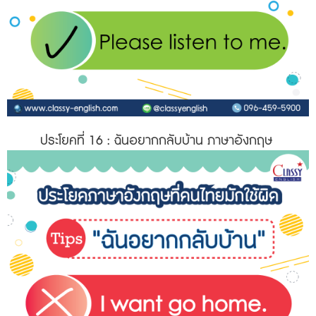
ประโยคที่ 16
: ฉันอยากกลับบ้าน ภาษาอังกฤษ