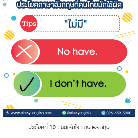
ประโยคที่ 10
: ฉันเสียใจ ภาษาอังกฤษ