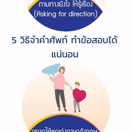
5 วิธีจำคำศัพท์ ทำข้อสอบได้
แน่นอน