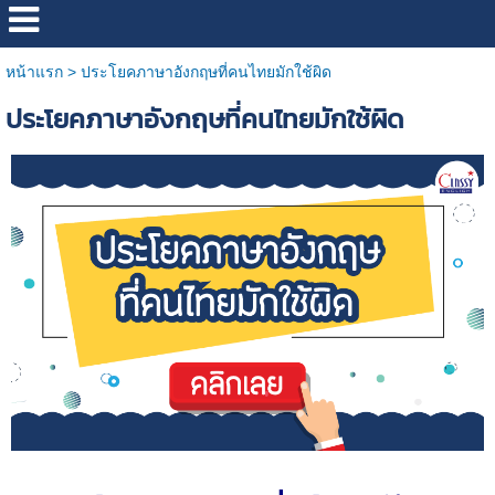
หน้าแรก
>
ประโยคภาษาอังกฤษที่คนไทยมักใช้ผิด
ประโยคภาษาอังกฤษที่คนไทยมักใช้ผิด