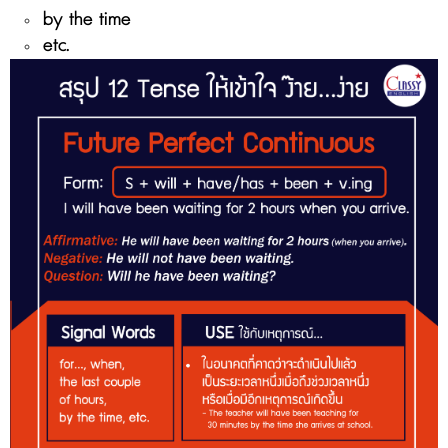
by the time
etc.