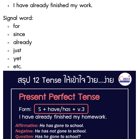
I have already finished my work.
Signal word:
for
since
already
just
yet
etc.