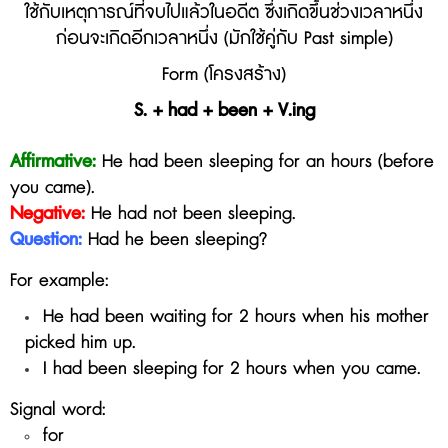
ใช้กับเหตุการณ์ที่จบไปแล้วในอดีต ซึ่งเกิดขึ้นช่วงเวลาหนึ่ง
ก่อนจะเกิดอีกเวลาหนึ่ง (มักใช้คู่กับ Past simple)
Form (โครงสร้าง)
S. + had + been + V.ing
Affirmative:
He had been sleeping for an hours (before
you came).
Negative:
He
had not been sleeping
.
Question:
Had he
been sleeping
?
For example:
He had been waiting for 2 hours when his mother
picked him up.
I had been sleeping for 2 hours when you came.
Signal word:
for