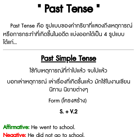
" Past Tense "
Past Tense คือ
รูปแบบของคำกริยาที่แสดงถึงเหตุการณ์
หรือการกระทำที่เกิดขึ้นในอดีต แบ่งออกได้เป็น 4 รูปแบบ
ได้แก่...
Past Simple Tense
ใช้กับเหตุการณ์ที่ทำไปแล้ว จบไปแล้ว
บอกเล่าเหตุการณ์ เล่าเรื่องที่เกิดขึ้นแล้ว มักใช้ในงานเขียน
นิทาน นิยายต่างๆ
Form (โครงสร้าง)
S. + V.2
Affirmative:
He went to school.
Negative:
He did not go
to school
.