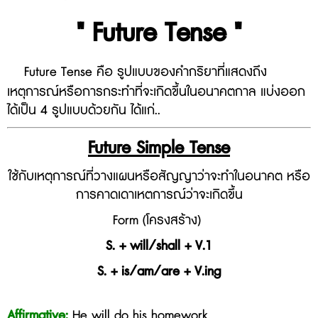
" Future Tense "
Future Tense คือ รูปแบบของคำกริยาที่แสดงถึง
เหตุการณ์หรือการกระทำที่จะเกิดขึ้นในอนาคตกาล แบ่งออก
ได้เป็น 4 รูปแบบด้วยกัน ได้แก่..
Future Simple Tense
ใช้กับเหตุการณ์ที่วางแผนหรือสัญญาว่าจะทำในอนาคต หรือ
การคาดเดาเหตการณ์ว่าจะเกิดขึ้น
Form (โครงสร้าง)
S. + will/shall + V.1
S. + is/am/are + V.ing
Affirmative:
He will do his homework.