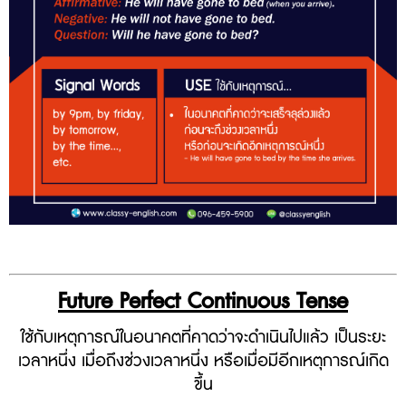
Future
Perfect
Continuous
Tense
ใช้กับเหตุการณ์ในอนาคตที่คาดว่าจะดำเนินไปแล้ว เป็นระยะ
เวลาหนึ่ง เมื่อถึงช่วงเวลาหนึ่ง หรือเมื่อมีอีกเหตุการณ์เกิด
ขึ้น