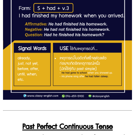
Past
Perfect
Continuous
Tense