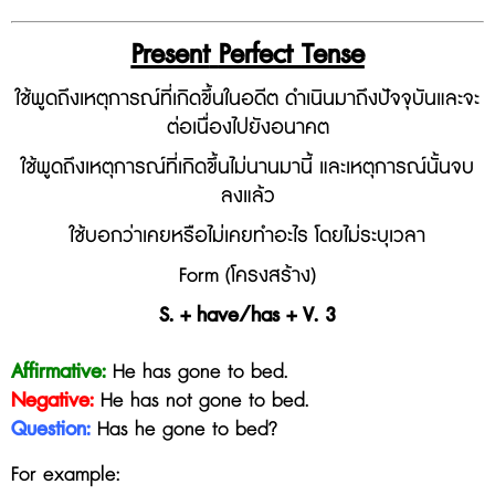
Present
Perfect
Tense
ใช้พูดถึงเหตุการณ์ที่เกิดขึ้นในอดีต ดำเนินมาถึงปัจจุบันและจะ
ต่อเนื่องไปยังอนาคต
ใช้พูดถึงเหตุการณ์ที่เกิดขึ้นไม่นานมานี้ และเหตุการณ์นั้นจบ
ลงแล้ว
ใช้บอกว่าเคยหรือไม่เคยทำอะไร โดยไม่ระบุเวลา
Form (โครงสร้าง)
S. + have/has + V. 3
Affirmative:
He has gone to bed.
Negative:
He has not
gone to bed
.
Question:
Has he
gone to bed
?
For example: