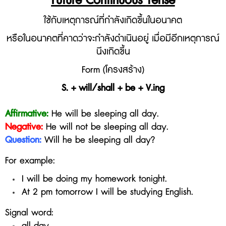
Future Continuous
Tense
ใช้กับเหตุการณ์ที่กำลังเกิดขึ้นในอนาคต
หรือในอนาคตที่คาดว่าจะกำลังดำเนินอยู่ เมื่อมีอีกเหตุการณ์
นึงเกิดขึ้น
Form (โครงสร้าง)
S. + will/shall + be + V.ing
Affirmative:
He will be sleeping all day.
Negative:
He will not
be sleeping all day
.
Question:
Will he
be sleeping all day?
For example:
I will be doing my homework tonight.
At 2 pm tomorrow I will be studying English.
Signal word:
all day