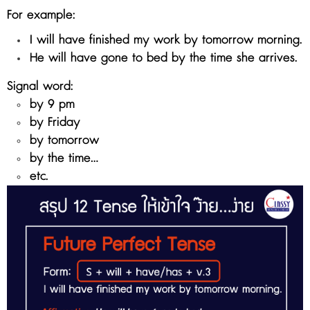
For example:
I will have finished my work by tomorrow morning.
He will have gone to bed by the time she arrives.
Signal word:
by 9 pm
by
Friday
by tomorrow
by the time...
etc.