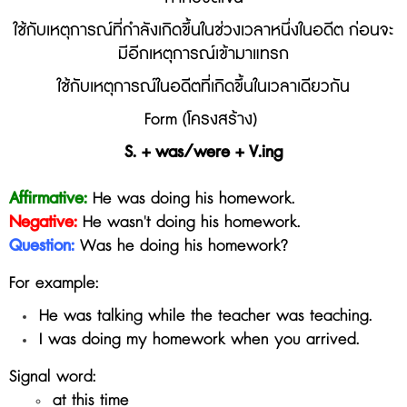
ใช้กับเหตุการณ์ที่กำลังเกิดขึ้นในช่วงเวลาหนึ่งในอดีต ก่อนจะ
มีอีกเหตุการณ์เข้ามาแทรก
ใช้กับเหตุการณ์ในอดีตที่เกิดขึ้นในเวลาเดียวกัน
Form (โครงสร้าง)
S. + was/were + V.ing
Affirmative:
He was doing his homework.
Negative:
He
wasn't doing his homework
.
Question:
Was he doing his homework?
For example:
He was talking while the teacher was teaching.
I was doing my homework when you arrived.
Signal word:
at this time