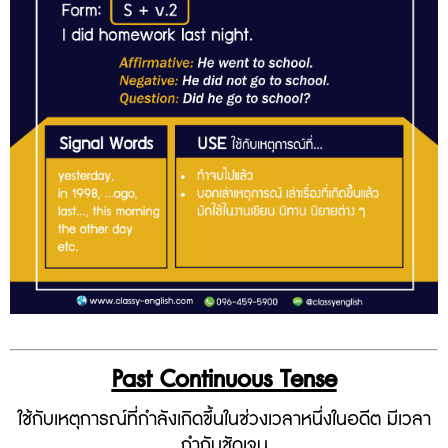
Past Continuous Tense
ใช้กับเหตุการณ์ที่กำลังเกิดขึ้นในช่วงเวลาหนึ่งในอดีต มีเวลา
กำกับชัดเจน