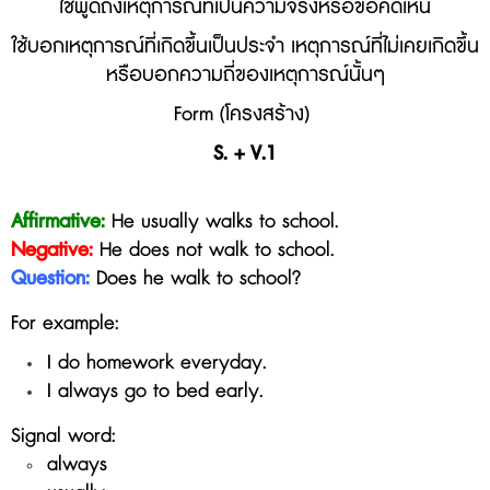
ใช้พูดถึงเหตุการณ์ที่เป็นความจริงหรือข้อคิดเห็น
ใช้บอกเหตุการณ์ที่เกิดขึ้นเป็นประจำ เหตุการณ์ที่ไม่เคยเกิดขึ้น
หรือบอกความถี่ของเหตุการณ์นั้นๆ
Form (โครงสร้าง)
S. + V.1
Affirmative:
He usually walks to school.
Negative:
He does not
walk to school
.
Question:
Does he walk to school?
For example:
I do homework everyday.
I always go to bed early.
Signal word:
always