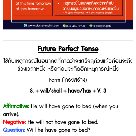
Future
Perfect
Tense
ใช้กับเหตุการณ์ในอนาคตที่คาดว่าจะเสร็จลุล่วงแล้วก่อนจะถึง
ช่วงเวลาหนึ่ง หรือก่อนจะเกิดอีกเหตุการณ์หนึ่ง
Form (โครงสร้าง)
S. + will/shall + have/has + V. 3
Affirmative:
He will have gone to bed (when you
arrive).
Negative:
He will not
have gone to bed
.
Question:
Will he
have gone to bed
?