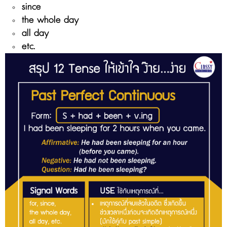
since
the whole day
all day
etc.