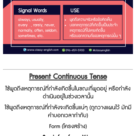
Present
Continuous
Tense
ใช้พูดถึงเหตุการณ์ที่กำลังเกิดขึ้นในขณะที่พูดอยู่ หรือกำลัง
ดำเนินอยู่ในช่วงเวลานั้น
ใช้พูดถึงเหตุการณ์ที่กำลังจะเกิดขึ้นแน่ๆ (ถูกวางแผนไว้ มักมี
คำบอกเวลากำกับ)
Form (โครงสร้าง)