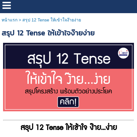
หน้าแรก
>
สรุป 12 Tense ให้เข้าใจง๊ายง่าย
สรุป 12 Tense ให้เข้าใจง๊ายง่าย
สรุป 12 Tense ให้เข้าใจ ง๊าย...ง่าย