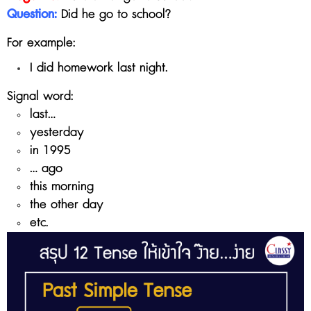
Question:
Did he go to school?
For example:
I did homework last night.
Signal word:
last...
yesterday
in 1995
... ago
this morning
the other day
etc.