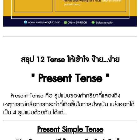
สรุป 12 Tense ให้เข้าใจ ง๊าย...ง่าย
" Present Tense "
Present Tense คือ รูปแบบของคำกริยาที่แสดงถึง
เหตุการณ์หรือการกระทำที่เกิดขึ้นในกาลปัจจุบัน แบ่งออกได้
เป็น 4 รูปแบบด้วยกัน ได้แก่..
Present
Simple Tense