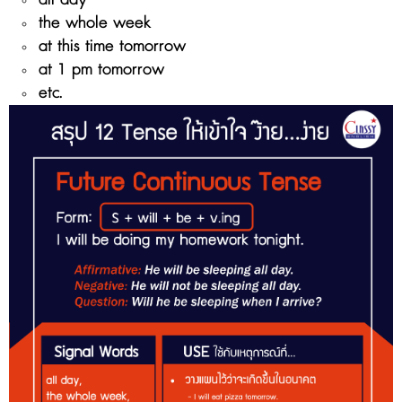
the whole week
at this time tomorrow
at 1 pm tomorrow
etc.