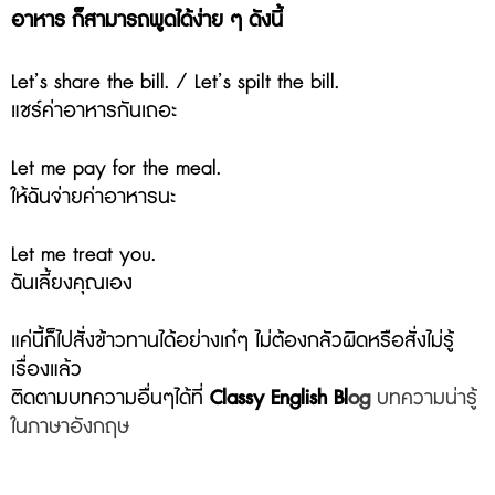
อาหาร ก็สามารถพูดได้ง่าย ๆ ดังนี้
Let’s share the bill. / Let’s spilt the bill.
แชร์ค่าอาหารกันเถอะ
Let me pay for the meal.
ให้ฉันจ่ายค่าอาหารนะ
Let me treat you.
ฉันเลี้ยงคุณเอง
แค่นี้ก็ไปสั่งข้าวทานได้อย่างเก๋ๆ ไม่ต้องกลัวผิดหรือสั่งไม่รู้
เรื่องแล้ว
ติดตามบทความอื่นๆได้ที่
Classy English Bl
og
บทความน่ารู้
ในภาษาอังกฤษ