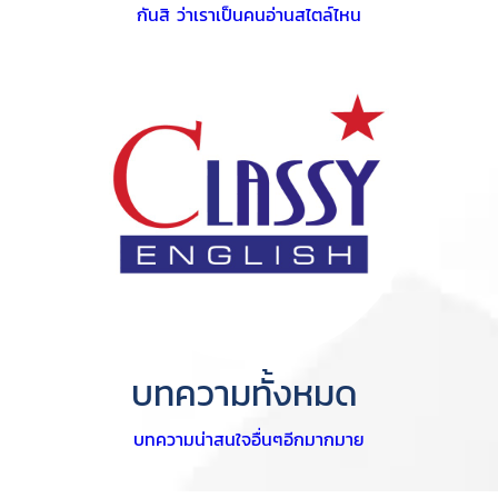
กันสิ ว่าเราเป็นคนอ่านสไตล์ไหน
บทความทั้งหมด
บทความน่าสนใจอื่นๆอีกมากมาย