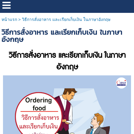
หน้าแรก
>
วิธีการสั่งอาหาร และเรียกเก็บเงิน ในภาษาอังกฤษ
วิธีการสั่งอาหาร และเรียกเก็บเงิน ในภาษา
อังกฤษ
วิธีการสั่งอาหาร และเรียกเก็บเงิน ในภาษา
อังกฤษ