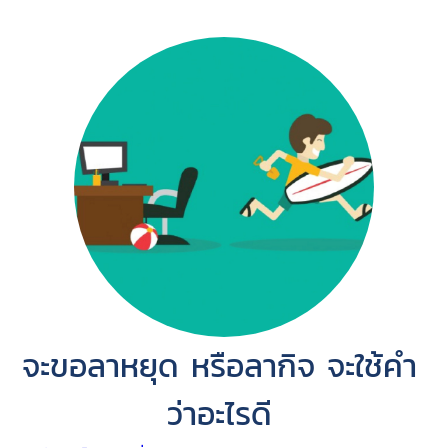
จะขอลาหยุด หรือลากิจ จะใช้คำ
ว่าอะไรดี