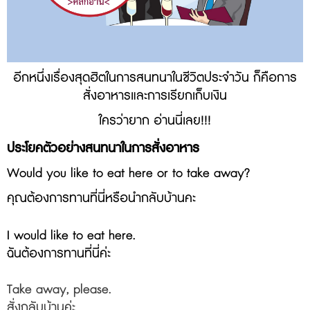
อีกหนึ่งเรื่องสุดฮิตในการสนทนาในชีวิตประจำวัน ก็คือการ
สั่งอาหารและการเรียกเก็บเงิน
ใครว่ายาก อ่านนี่เลย!!!
ประโยคตัวอย่างสนทนาในการสั่งอาหาร
Would you like to eat here or to take away?
คุณต้องการทานที่นี่หรือนำกลับบ้านคะ
I would like to eat here.
ฉันต้องการทานที่นี่ค่ะ
Take away, please.
สั่งกลับบ้านค่ะ