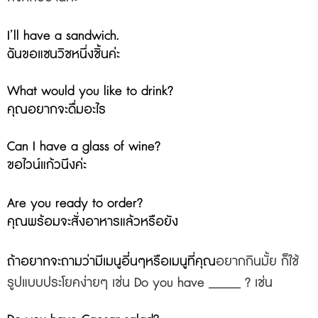
I’ll have a sandwich.
ฉันขอแซนวิชหนึ่งชิ้นค่ะ
What would you like to drink?
คุณอยากจะดื่มอะไร
Can I have a glass of wine?
ขอไวน์แก้วนึงค่ะ
Are you ready to order?
คุณพร้อมจะสั่งอาหารแล้วหรือยัง
ถ้าอยากจะถามว่ามีเมนูอี่่นๆหรือเมนูที่คุณ
อยากกินมั้ย ก็ใช้
รูปแบบประโยคง่ายๆ เช่น Do you have _____ ? เช่น